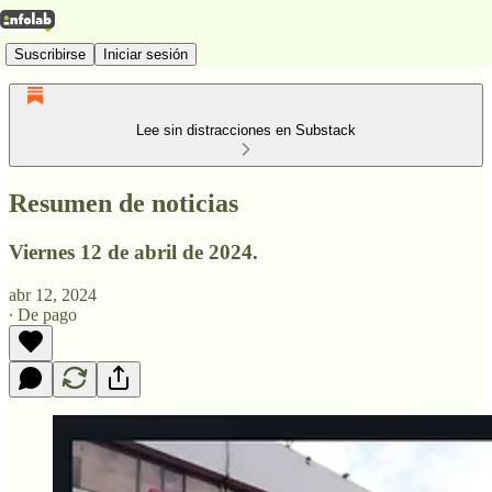
Suscribirse
Iniciar sesión
Lee sin distracciones en Substack
Resumen de noticias
Viernes 12 de abril de 2024.
abr 12, 2024
∙ De pago