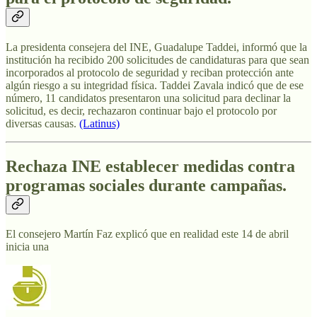
La presidenta consejera del INE, Guadalupe Taddei, informó que la
institución ha recibido 200 solicitudes de candidaturas para que sean
incorporados al protocolo de seguridad y reciban protección ante
algún riesgo a su integridad física. Taddei Zavala indicó que de ese
número, 11 candidatos presentaron una solicitud para declinar la
solicitud, es decir, rechazaron continuar bajo el protocolo por
diversas causas.
(Latinus)
Rechaza INE establecer medidas contra
programas sociales durante campañas.
El consejero Martín Faz explicó que en realidad este 14 de abril
inicia una