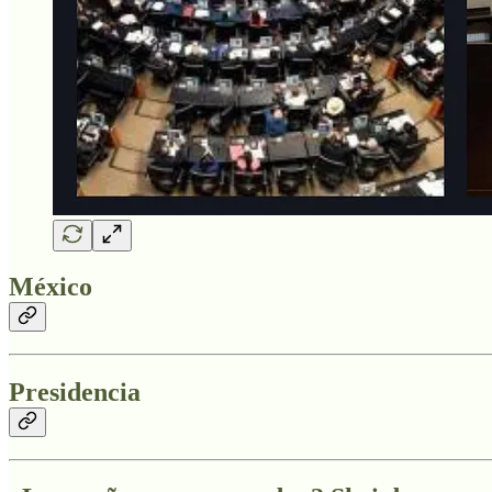
México
Presidencia