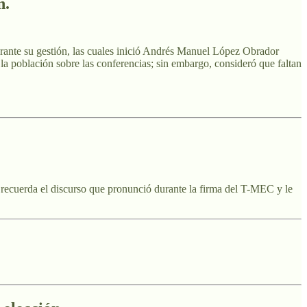
n.
durante su gestión, las cuales inició Andrés Manuel López Obrador
 la población sobre las conferencias; sin embargo, consideró que faltan
 recuerda el discurso que pronunció durante la firma del T-MEC y le