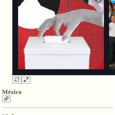
México