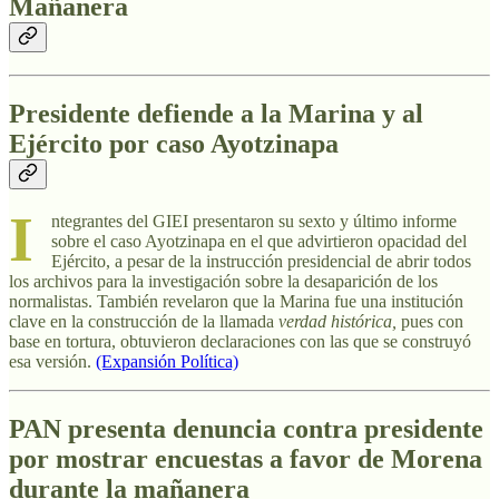
Mañanera
Presidente defiende a la Marina y al
Ejército por caso Ayotzinapa
I
ntegrantes del GIEI presentaron su sexto y último informe
sobre el caso Ayotzinapa en el que advirtieron opacidad del
Ejército, a pesar de la instrucción presidencial de abrir todos
los archivos para la investigación sobre la desaparición de los
normalistas. También revelaron que la Marina fue una institución
clave en la construcción de la llamada
verdad histórica,
pues con
base en tortura, obtuvieron declaraciones con las que se construyó
esa versión.
(Expansión Política)
PAN presenta denuncia contra presidente
por mostrar encuestas a favor de Morena
durante la mañanera