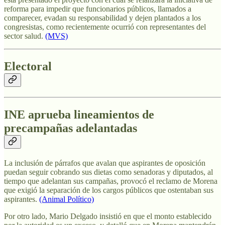
reforma para impedir que funcionarios públicos, llamados a
comparecer, evadan su responsabilidad y dejen plantados a los
congresistas, como recientemente ocurrió con representantes del
sector salud.
(MVS)
Electoral
INE aprueba lineamientos de
precampañas adelantadas
La inclusión de párrafos que avalan que aspirantes de oposición
puedan seguir cobrando sus dietas como senadoras y diputados, al
tiempo que adelantan sus campañas, provocó el reclamo de Morena
que exigió la separación de los cargos públicos que ostentaban sus
aspirantes.
(Animal Político)
Por otro lado, Mario Delgado insistió en que el monto establecido