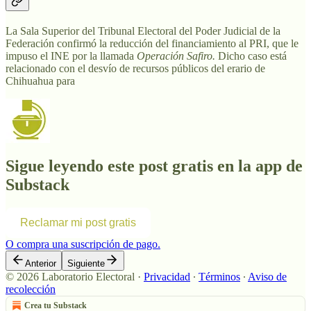
La Sala Superior del Tribunal Electoral del Poder Judicial de la
Federación confirmó la reducción del financiamiento al PRI, que le
impuso el INE por la llamada
Operación Safiro.
Dicho caso está
relacionado con el desvío de recursos públicos del erario de
Chihuahua para
Sigue leyendo este post gratis en la app de
Substack
Reclamar mi post gratis
O compra una suscripción de pago.
Anterior
Siguiente
© 2026 Laboratorio Electoral
·
Privacidad
∙
Términos
∙
Aviso de
recolección
Crea tu Substack