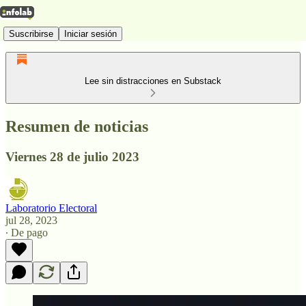
Suscribirse
Iniciar sesión
Lee sin distracciones en Substack
Resumen de noticias
Viernes 28 de julio 2023
Laboratorio Electoral
jul 28, 2023
∙ De pago