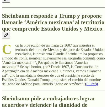
Sheinbaum responde a Trump y propone
llamarle ‘América mexicana’ al territorio
que comprende Estados Unidos y México.
C
on la proyección de un mapa de 1607 que muestra el
territorio del norte de México y de parte de Estados Unidos
mezclados, la presidenta Claudia Sheinbaum ha propuesto,
a modo de ironía, nombrar nuevamente esa geografía conjunta como
‘América mexicana’: “¿Por qué no le llamamos ‘América
mexicana’? Se oye bonito, ¿no? Desde 1607, la Constitución de
Apatzingán era de América mexicana. Entonces, vamos a llamarle
así”, dijo la mandataria después de que el presidente electo de
Estados Unidos, Donald Trump, propusiera el cambio del nombre
del golfo de México para llamarlo “golfo de América”.
(El País)
Sheinbaum pide a embajadores lograr
acuerdos y defender la dignidad de