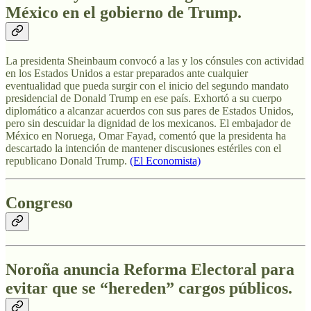
México en el gobierno de Trump.
La presidenta Sheinbaum convocó a las y los cónsules con actividad
en los Estados Unidos a estar preparados ante cualquier
eventualidad que pueda surgir con el inicio del segundo mandato
presidencial de Donald Trump en ese país. Exhortó a su cuerpo
diplomático a alcanzar acuerdos con sus pares de Estados Unidos,
pero sin descuidar la dignidad de los mexicanos. El embajador de
México en Noruega, Omar Fayad, comentó que la presidenta ha
descartado la intención de mantener discusiones estériles con el
republicano Donald Trump.
(El Economista)
Congreso
Noroña anuncia Reforma Electoral para
evitar que se “hereden” cargos públicos
.