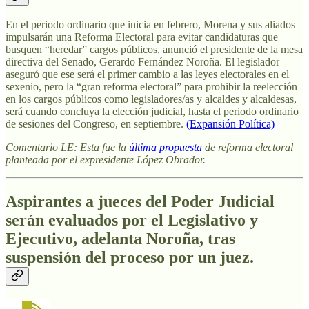
En el periodo ordinario que inicia en febrero, Morena y sus aliados
impulsarán una Reforma Electoral para evitar candidaturas que
busquen “heredar” cargos públicos, anunció el presidente de la mesa
directiva del Senado, Gerardo Fernández Noroña. El legislador
aseguró que ese será el primer cambio a las leyes electorales en el
sexenio, pero la “gran reforma electoral” para prohibir la reelección
en los cargos públicos como legisladores/as y alcaldes y alcaldesas,
será cuando concluya la elección judicial, hasta el periodo ordinario
de sesiones del Congreso, en septiembre.
(Expansión Política)
Comentario LE: Esta fue la
última propuesta
de reforma electoral
planteada por el expresidente López Obrador.
Aspirantes a jueces del Poder Judicial
serán evaluados por el Legislativo y
Ejecutivo, adelanta Noroña, tras
suspensión del proceso por un juez.