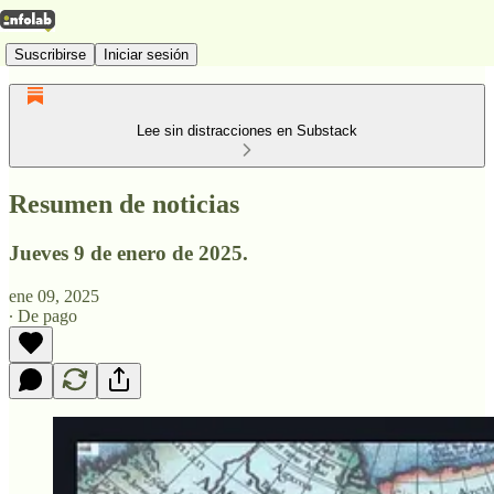
Suscribirse
Iniciar sesión
Lee sin distracciones en Substack
Resumen de noticias
Jueves 9 de enero de 2025.
ene 09, 2025
∙ De pago