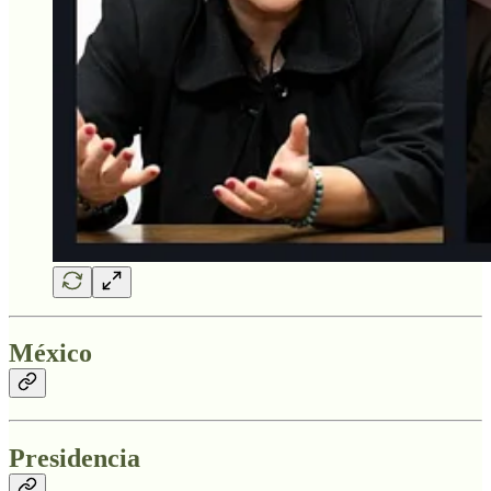
México
Presidencia