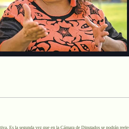
tiva. Es la segunda vez que en la Cámara de Diputados se podrán reeleg