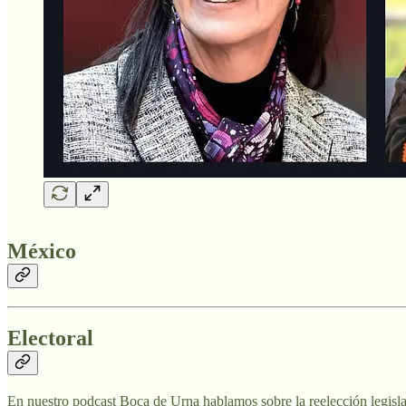
México
Electoral
En nuestro podcast Boca de Urna hablamos sobre la reelección legisla