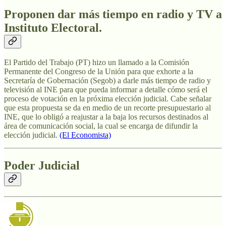
Proponen dar más tiempo en radio y TV a
Instituto Electoral.
El Partido del Trabajo (PT) hizo un llamado a la Comisión
Permanente del Congreso de la Unión para que exhorte a la
Secretaría de Gobernación (Segob) a darle más tiempo de radio y
televisión al INE para que pueda informar a detalle cómo será el
proceso de votación en la próxima elección judicial. Cabe señalar
que esta propuesta se da en medio de un recorte presupuestario al
INE, que lo obligó a reajustar a la baja los recursos destinados al
área de comunicación social, la cual se encarga de difundir la
elección judicial.
(El Economista)
Poder Judicial