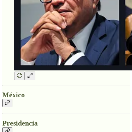
México
Presidencia