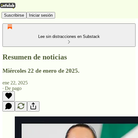
Suscribirse
Iniciar sesión
Lee sin distracciones en Substack
Resumen de noticias
Miércoles 22 de enero de 2025.
ene 22, 2025
∙ De pago