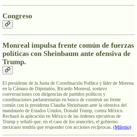
Congreso
Monreal impulsa frente común de fuerzas
políticas con Sheinbaum ante ofensiva de
Trump
.
El presidente de la Junta de Coordinación Política y líder de Morena
en la Cámara de Diputados, Ricardo Monreal, sostuvo
conversaciones con dirigencias de partidos políticos y
coordinaciones parlamentarias en busca de construir un frente
común con la presidenta Claudia Sheinbaum ante la ofensiva del
mandatario de Estados Unidos, Donald Trump, contra México.
Rechazó la aplicación en México de las órdenes ejecutivas de
Trump y señaló que, en el caso de los aranceles, el gobierno
mexicano tendría que responder con acciones recíprocas.
(Milenio)