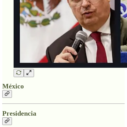
México
Presidencia