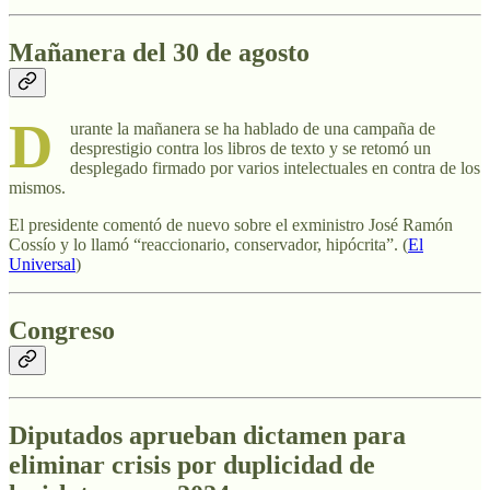
Mañanera del 30 de agosto
D
urante la mañanera se ha hablado de una campaña de
desprestigio contra los libros de texto y se retomó un
desplegado firmado por varios intelectuales en contra de los
mismos.
El presidente comentó de nuevo sobre el exministro José Ramón
Cossío y lo llamó “reaccionario, conservador, hipócrita”. (
El
Universal
)
Congreso
Diputados aprueban dictamen para
eliminar crisis por duplicidad de