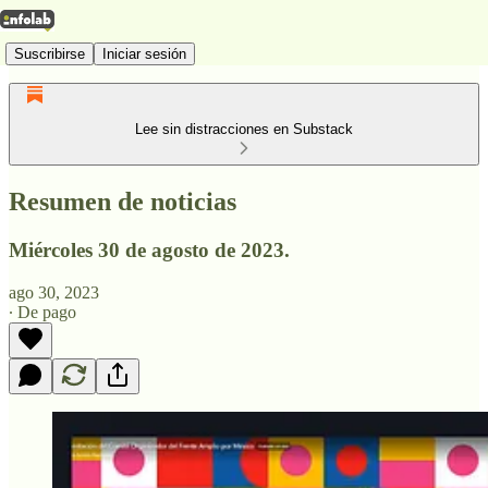
Suscribirse
Iniciar sesión
Lee sin distracciones en Substack
Resumen de noticias
Miércoles 30 de agosto de 2023.
ago 30, 2023
∙ De pago