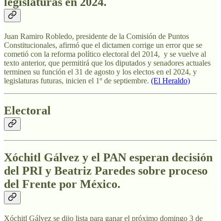
legislaturas en 2024.
Juan Ramiro Robledo, presidente de la Comisión de Puntos
Constitucionales, afirmó que el dictamen corrige un error que se
cometió con la reforma político electoral del 2014, y se vuelve al
texto anterior, que permitirá que los diputados y senadores actuales
terminen su función el 31 de agosto y los electos en el 2024, y
legislaturas futuras, inicien el 1º de septiembre.
(El Heraldo)
Electoral
Xóchitl Gálvez y el PAN esperan decisión
del PRI y Beatriz Paredes sobre proceso
del Frente por México.
Xóchitl Gálvez se dijo lista para ganar el próximo domingo 3 de