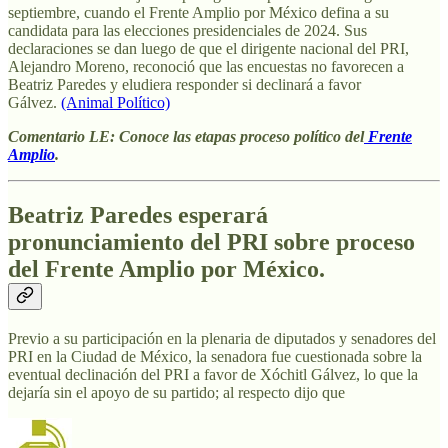
septiembre, cuando el Frente Amplio por México defina a su
candidata para las elecciones presidenciales de 2024. Sus
declaraciones se dan luego de que el dirigente nacional del PRI,
Alejandro Moreno, reconoció que las encuestas no favorecen a
Beatriz Paredes y eludiera responder si declinará a favor
Gálvez.
(Animal Político)
Comentario LE: Conoce las etapas proceso político del
Frente
Amplio
.
Beatriz Paredes esperará
pronunciamiento del PRI sobre proceso
del Frente Amplio por México.
Previo a su participación en la plenaria de diputados y senadores del
PRI en la Ciudad de México, la senadora fue cuestionada sobre la
eventual declinación del PRI a favor de Xóchitl Gálvez, lo que la
dejaría sin el apoyo de su partido; al respecto dijo que