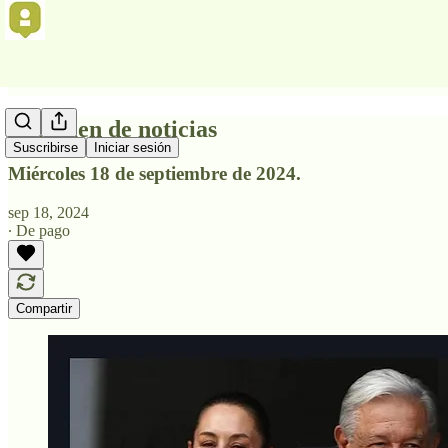
Resumen de noticias
Suscribirse
Iniciar sesión
Miércoles 18 de septiembre de 2024.
sep 18, 2024
∙ De pago
Compartir