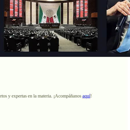
pertos y expertas en la materia. ¡Acompáñanos
aquí
!