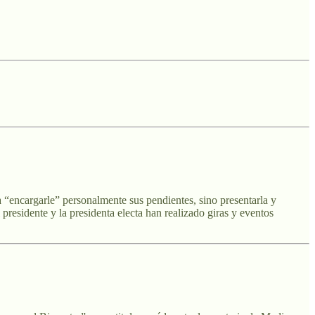
a “encargarle” personalmente sus pendientes, sino presentarla y
presidente y la presidenta electa han realizado giras y eventos