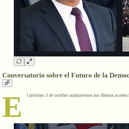
Conversatorio sobre el Futuro de la Democ
E
l próximo 3 de octubre analizaremos los últimos acontec