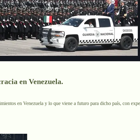
racia en Venezuela.
imientos en Venezuela y lo que viene a futuro para dicho país, con ex