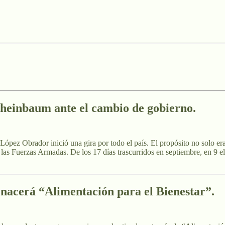
heinbaum ante el cambio de gobierno.
López Obrador inició una gira por todo el país. El propósito no solo er
 las Fuerzas Armadas. De los 17 días trascurridos en septiembre, en 9 el 
nacerá “Alimentación para el Bienestar”.