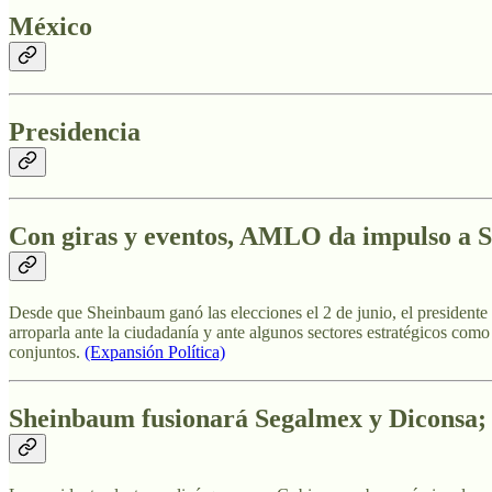
México
Presidencia
Con giras y eventos, AMLO da impulso a S
Desde que Sheinbaum ganó las elecciones el 2 de junio, el presidente 
arroparla ante la ciudadanía y ante algunos sectores estratégicos como
conjuntos.
(Expansión Política)
Sheinbaum fusionará Segalmex y Diconsa; 