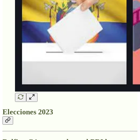
Elecciones 2023