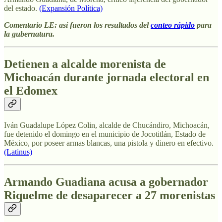
del estado.
(Expansión Política)
Comentario LE: así fueron los resultados del
conteo rápido
para
la gubernatura.
Detienen a alcalde morenista de
Michoacán durante jornada electoral en
el Edomex
Iván Guadalupe López Colin, alcalde de Chucándiro, Michoacán,
fue detenido el domingo en el municipio de Jocotitlán, Estado de
México, por poseer armas blancas, una pistola y dinero en efectivo.
(Latinus)
Armando Guadiana acusa a gobernador
Riquelme de desaparecer a 27 morenistas