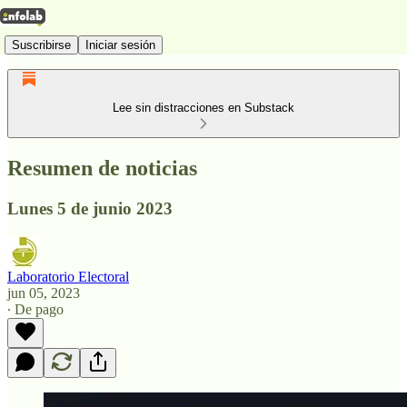
Suscribirse
Iniciar sesión
Lee sin distracciones en Substack
Resumen de noticias
Lunes 5 de junio 2023
Laboratorio Electoral
jun 05, 2023
∙ De pago