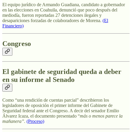
El equipo jurídico de Armando Guadiana, candidato a gobernador
en las elecciones en Coahuila, denunció que poco después del
mediodía, fueron reportadas 27 detenciones ilegales y
desapariciones forzadas de colaboradores de Morena.
(El
Financiero)
Congreso
El gabinete de seguridad queda a deber
en su informe al Senado
Como “una rendición de cuentas parcial” describieron los
legisladores de oposición el primer informe del Gabinete de
Seguridad federal ante el Congreso. A decir del senador Emilio
Álvarez Icaza, el documento presentado “
más o menos parece la
mañanera”.
(Proceso)