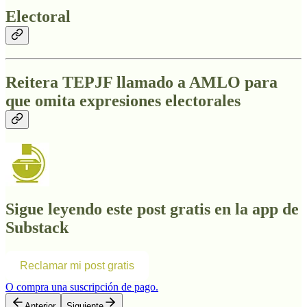
Electoral
Reitera TEPJF llamado a AMLO para
que omita expresiones electorales
Sigue leyendo este post gratis en la app de
Substack
Reclamar mi post gratis
O compra una suscripción de pago.
Anterior
Siguiente