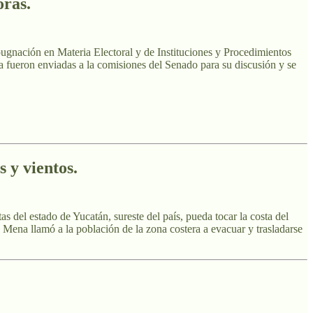
oras.
ugnación en Materia Electoral y de Instituciones y Procedimientos
 ya fueron enviadas a la comisiones del Senado para su discusión y se
 y vientos.
s del estado de Yucatán, sureste del país, pueda tocar la costa del
 Mena llamó a la población de la zona costera a evacuar y trasladarse