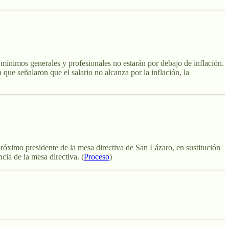
mínimos generales y profesionales no estarán por debajo de inflación.
que señalaron que el salario no alcanza por la inflación, la
róximo presidente de la mesa directiva de San Lázaro, en sustitución
cia de la mesa directiva. (
Proceso
)