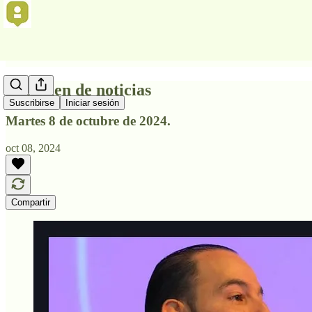
Resumen de noticias
Suscribirse
Iniciar sesión
Martes 8 de octubre de 2024.
oct 08, 2024
Compartir