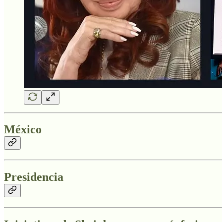
México
Presidencia