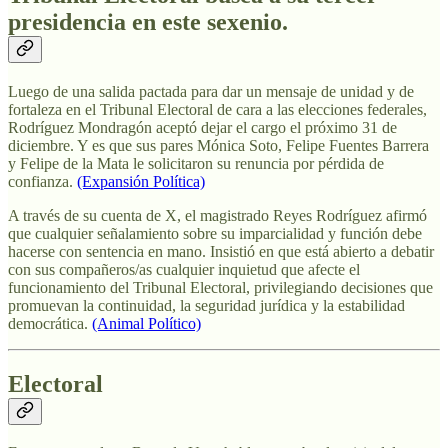
presidencia en este sexenio.
Luego de una salida pactada para dar un mensaje de unidad y de
fortaleza en el Tribunal Electoral de cara a las elecciones federales,
Rodríguez Mondragón aceptó dejar el cargo el próximo 31 de
diciembre. Y es que sus pares Mónica Soto, Felipe Fuentes Barrera
y Felipe de la Mata le solicitaron su renuncia por pérdida de
confianza.
(Expansión Política)
A través de su cuenta de X, el magistrado Reyes Rodríguez afirmó
que cualquier señalamiento sobre su imparcialidad y función debe
hacerse con sentencia en mano. Insistió en que está abierto a debatir
con sus compañeros/as cualquier inquietud que afecte el
funcionamiento del Tribunal Electoral, privilegiando decisiones que
promuevan la continuidad, la seguridad jurídica y la estabilidad
democrática.
(Animal Político)
Electoral