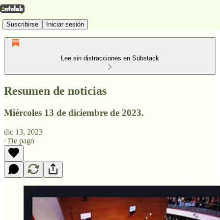
Suscribirse
Iniciar sesión
Lee sin distracciones en Substack
Resumen de noticias
Miércoles 13 de diciembre de 2023.
dic 13, 2023
∙ De pago