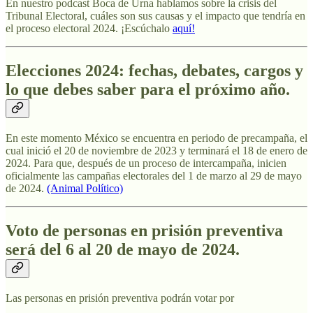
En nuestro podcast Boca de Urna hablamos sobre la crisis del
Tribunal Electoral, cuáles son sus causas y el impacto que tendría en
el proceso electoral 2024. ¡Escúchalo
aquí!
Elecciones 2024: fechas, debates, cargos y
lo que debes saber para el próximo año.
En este momento México se encuentra en periodo de precampaña, el
cual inició el 20 de noviembre de 2023 y terminará el 18 de enero de
2024. Para que, después de un proceso de intercampaña, inicien
oficialmente las campañas electorales del 1 de marzo al 29 de mayo
de 2024.
(Animal Político)
Voto de personas en prisión preventiva
será del 6 al 20 de mayo de 2024.
Las personas en prisión preventiva podrán votar por