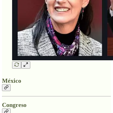
México
Congreso