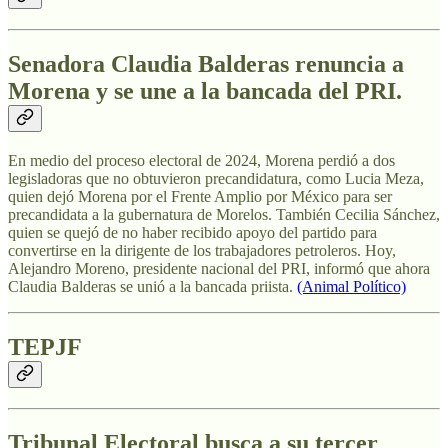
Senadora Claudia Balderas renuncia a
Morena y se une a la bancada del PRI.
En medio del proceso electoral de 2024, Morena perdió a dos
legisladoras que no obtuvieron precandidatura, como Lucia Meza,
quien dejó Morena por el Frente Amplio por México para ser
precandidata a la gubernatura de Morelos. También Cecilia Sánchez,
quien se quejó de no haber recibido apoyo del partido para
convertirse en la dirigente de los trabajadores petroleros. Hoy,
Alejandro Moreno, presidente nacional del PRI, informó que ahora
Claudia Balderas se unió a la bancada priista.
(Animal Político)
TEPJF
Tribunal Electoral busca a su tercer