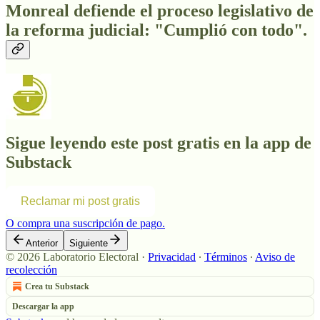
Monreal defiende el proceso legislativo de
la reforma judicial: "Cumplió con todo".
Sigue leyendo este post gratis en la app de
Substack
Reclamar mi post gratis
O compra una suscripción de pago.
Anterior
Siguiente
© 2026 Laboratorio Electoral
·
Privacidad
∙
Términos
∙
Aviso de
recolección
Crea tu Substack
Descargar la app