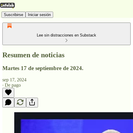
Suscribirse
Iniciar sesión
Lee sin distracciones en Substack
Resumen de noticias
Martes 17 de septiembre de 2024.
sep 17, 2024
∙ De pago