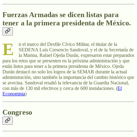
Fuerzas Armadas se dicen listas para
tener a la primera presidenta de México.
E
n el marco del Desfile Cívico Militar, el titular de la
SEDENA Luis Cresencio Sandoval, y el de la Secretaría de
la Marina, Rafael Ojeda Durán, expresaron estar preparados
para los retos que se presenten en la próxima administración y que
están listos para tener a la primera presidenta de México. Ojeda
Durán destacó no solo los logros de la SEMAR durante la actual
administración, sino también la importancia del cambio histórico que
se avecina. Sandoval resaltó la relevancia de la Guardia Nacional,
con más de 130 mil efectivos y cerca de 600 instalaciones. (
El
Economista
)
Congreso