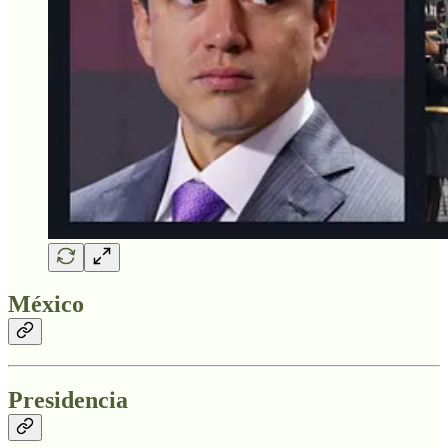
México
Presidencia