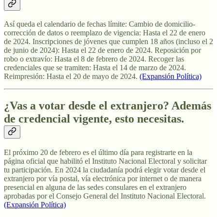
Así queda el calendario de fechas límite: Cambio de domicilio-
corrección de datos o reemplazo de vigencia: Hasta el 22 de enero
de 2024. Inscripciones de jóvenes que cumplen 18 años (incluso el 2
de junio de 2024): Hasta el 22 de enero de 2024. Reposición por
robo o extravío: Hasta el 8 de febrero de 2024. Recoger las
credenciales que se tramiten: Hasta el 14 de marzo de 2024.
Reimpresión: Hasta el 20 de mayo de 2024.
(Expansión Política)
¿Vas a votar desde el extranjero? Además
de credencial vigente, esto necesitas.
El próximo 20 de febrero es el último día para registrarte en la
página oficial que habilitó el Instituto Nacional Electoral y solicitar
tu participación. En 2024 la ciudadanía podrá elegir votar desde el
extranjero por vía postal, vía electrónica por internet o de manera
presencial en alguna de las sedes consulares en el extranjero
aprobadas por el Consejo General del Instituto Nacional Electoral.
(Expansión Política)