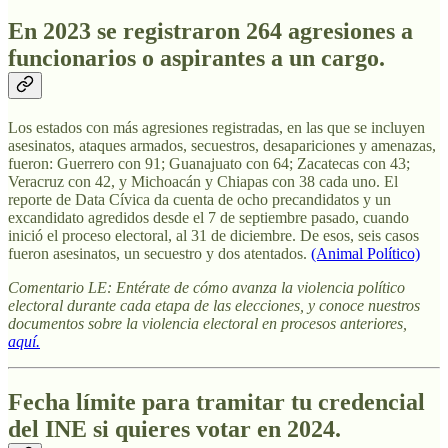
En 2023 se registraron 264 agresiones a
funcionarios o aspirantes a un cargo.
Los estados con más agresiones registradas, en las que se incluyen
asesinatos, ataques armados, secuestros, desapariciones y amenazas,
fueron: Guerrero con 91; Guanajuato con 64; Zacatecas con 43;
Veracruz con 42, y Michoacán y Chiapas con 38 cada uno. El
reporte de Data Cívica da cuenta de ocho precandidatos y un
excandidato agredidos desde el 7 de septiembre pasado, cuando
inició el proceso electoral, al 31 de diciembre. De esos, seis casos
fueron asesinatos, un secuestro y dos atentados.
(Animal Político)
Comentario LE: Entérate de cómo avanza la violencia político
electoral durante cada etapa de las elecciones, y conoce nuestros
documentos sobre la violencia electoral en procesos anteriores,
aquí.
Fecha límite para tramitar tu credencial
del INE si quieres votar en 2024.