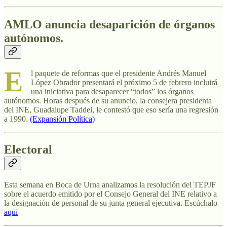
AMLO anuncia desaparición de órganos
autónomos.
E
l paquete de reformas que el presidente Andrés Manuel
López Obrador presentará el próximo 5 de febrero incluirá
una iniciativa para desaparecer “todos” los órganos
autónomos. Horas después de su anuncio, la consejera presidenta
del INE, Guadalupe Taddei, le contestó que eso sería una regresión
a 1990.
(Expansión Política)
Electoral
Esta semana en Boca de Urna analizamos la resolución del TEPJF
sobre el acuerdo emitido por el Consejo General del INE relativo a
la designación de personal de su junta general ejecutiva. Escúchalo
aquí