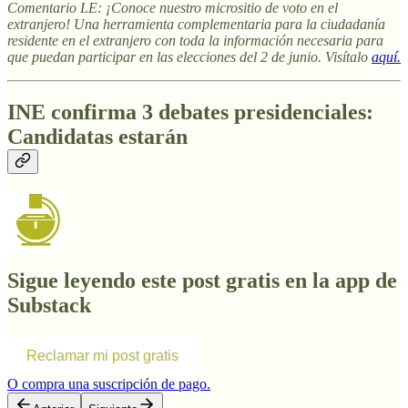
Comentario LE: ¡Conoce nuestro micrositio de voto en el
extranjero! Una herramienta complementaria para la ciudadanía
residente en el extranjero con toda la información necesaria para
que puedan participar en las elecciones del 2 de junio. Visítalo
aquí.
INE confirma 3 debates presidenciales:
Candidatas estarán
Sigue leyendo este post gratis en la app de
Substack
Reclamar mi post gratis
O compra una suscripción de pago.