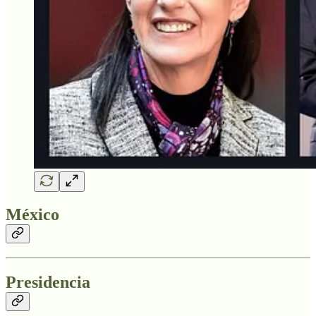
México
Presidencia