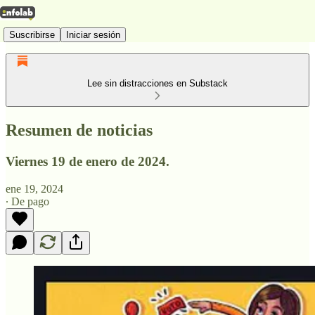
Suscribirse
Iniciar sesión
Lee sin distracciones en Substack
Resumen de noticias
Viernes 19 de enero de 2024.
ene 19, 2024
∙ De pago