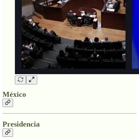
México
Presidencia