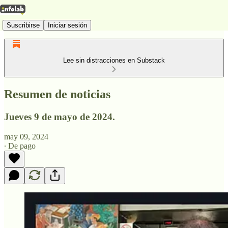
Suscribirse
Iniciar sesión
Lee sin distracciones en Substack
Resumen de noticias
Jueves 9 de mayo de 2024.
may 09, 2024
∙ De pago