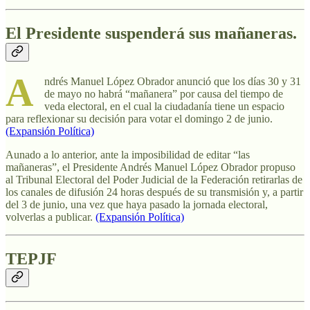
El Presidente suspenderá sus mañaneras.
A
ndrés Manuel López Obrador anunció que los días 30 y 31
de mayo no habrá “mañanera” por causa del tiempo de
veda electoral, en el cual la ciudadanía tiene un espacio
para reflexionar su decisión para votar el domingo 2 de junio.
(Expansión Política)
Aunado a lo anterior, ante la imposibilidad de editar “las
mañaneras”, el Presidente Andrés Manuel López Obrador propuso
al Tribunal Electoral del Poder Judicial de la Federación retirarlas de
los canales de difusión 24 horas después de su transmisión y, a partir
del 3 de junio, una vez que haya pasado la jornada electoral,
volverlas a publicar.
(Expansión Política)
TEPJF