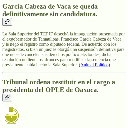
García Cabeza de Vaca se queda
definitivamente sin candidatura.
La Sala Superior del TEPJF desechó la impugnación presentada por
el exgobernador de Tamaulipas, Francisco García Cabeza de Vaca,
y le negó el registro como diputado federal. De acuerdo con los
magistrados, si bien un juez le otorgó una suspensión definitiva para
que no se le cancelen sus derechos político-electorales, dicha
resolución no tiene los alcances para modificar la sentencia que
previamente había hecho la Sala Superior.
(Animal Político)
Tribunal ordena restituir en el cargo a
presidenta del OPLE de Oaxaca.