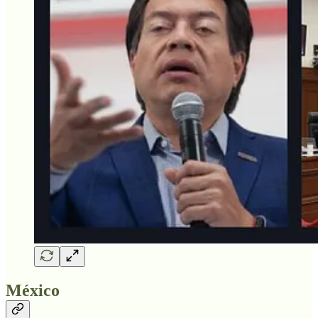
México