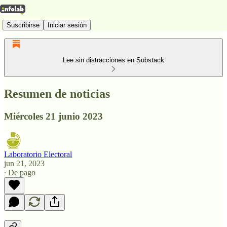
Suscribirse
Iniciar sesión
Lee sin distracciones en Substack
Resumen de noticias
Miércoles 21 junio 2023
Laboratorio Electoral
jun 21, 2023
∙ De pago