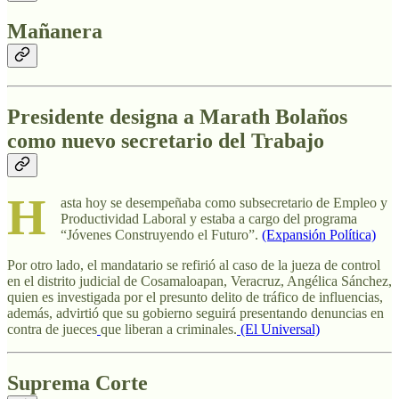
Mañanera
Presidente designa a Marath Bolaños
como nuevo secretario del Trabajo
H
asta hoy se desempeñaba como subsecretario de Empleo y
Productividad Laboral y estaba a cargo del programa
“Jóvenes Construyendo el Futuro”.
(Expansión Política)
Por otro lado, el mandatario se refirió al caso de la jueza de control
en el distrito judicial de Cosamaloapan, Veracruz, Angélica Sánchez,
quien es investigada por el presunto delito de tráfico de influencias,
además, advirtió que su gobierno seguirá presentando denuncias en
contra de jueces
que liberan a criminales.
(El Universal)
Suprema Corte