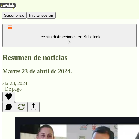
Suscribirse
Iniciar sesión
Lee sin distracciones en Substack
Resumen de noticias
Martes 23 de abril de 2024.
abr 23, 2024
∙ De pago