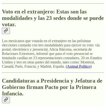
Voto en el extranjero: Estas son las
modalidades y las 23 sedes donde se puede
votar.
Los mexicanos que votarán en el extranjero en las próximas
elecciones contarán con tres modalidades para ejercer su voto: vía
postal, electrónico y presencial. Alicia Bárcena, secretaria de
Relaciones Exteriores, informó que para el voto presencial se
instalarán casillas en 23 representaciones consulares, 20 en Estados
Unidos y tres en otras partes del mundo, tales como: Montreal,
Canadá; París, Francia; y Madrid, España.
(Animal Político)
Candidaturas a Presidencia y Jefatura de
Gobierno firman Pacto por la Primera
Infancia.