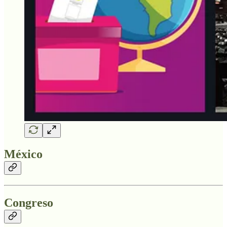
México
Congreso