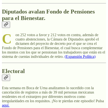
Diputados avalan Fondo de Pensiones
para el Bienestar.
C
on 252 votos a favor y 212 votos en contra, además de
cuatro abstenciones, la Cámara de Diputados aprobó el
dictamen del proyecto de decreto por el que se crea el
Fondo de Pensiones para el Bienestar, el cual busca complementar
los montos con los que se pensionan los trabajadores que están en el
sistema de cuentas individuales de retiro.
(Expansión Política)
Electoral
Esta semana en Boca de Urna analizamos lo sucedido con la
cancelación de registros a más de 39 mil personas mexicanas
residentes en el extranjero por diferentes motivos como
irregularidades en los requisitos. ¡No te pierdas este episodio! Pulsa
aquí.