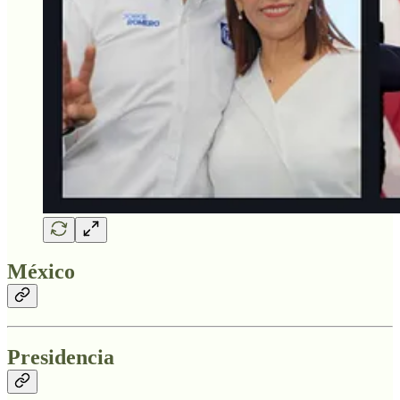
México
Presidencia