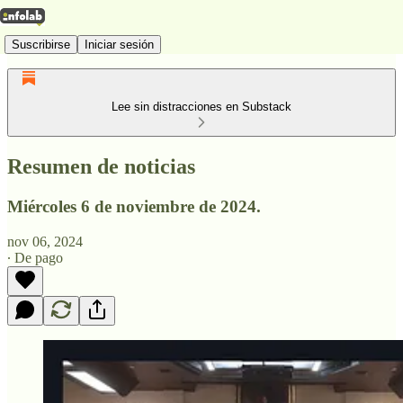
Suscribirse
Iniciar sesión
Lee sin distracciones en Substack
Resumen de noticias
Miércoles 6 de noviembre de 2024.
nov 06, 2024
∙ De pago