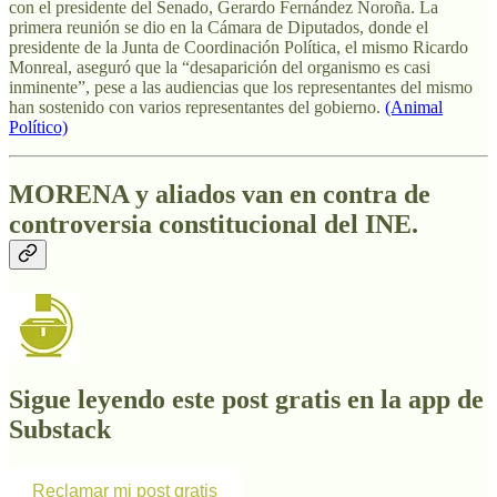
con el presidente del Senado, Gerardo Fernández Noroña. La
primera reunión se dio en la Cámara de Diputados, donde el
presidente de la Junta de Coordinación Política, el mismo Ricardo
Monreal, aseguró que la “desaparición del organismo es casi
inminente”, pese a las audiencias que los representantes del mismo
han sostenido con varios representantes del gobierno.
(Animal
Político)
MORENA y aliados van en contra de
controversia constitucional del INE.
Sigue leyendo este post gratis en la app de
Substack
Reclamar mi post gratis