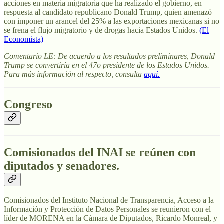
acciones en materia migratoria que ha realizado el gobierno, en
respuesta al candidato republicano Donald Trump, quien amenazó
con imponer un arancel del 25% a las exportaciones mexicanas si no
se frena el flujo migratorio y de drogas hacia Estados Unidos.
(El
Economista)
Comentario LE: De acuerdo a los resultados preliminares, Donald
Trump se convertiría en el 47o presidente de los Estados Unidos.
Para más información al respecto, consulta
aquí.
Congreso
Comisionados del INAI se reúnen con
diputados y senadores.
Comisionados del Instituto Nacional de Transparencia, Acceso a la
Información y Protección de Datos Personales se reunieron con el
líder de MORENA en la Cámara de Diputados, Ricardo Monreal, y