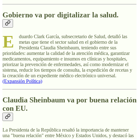
G
obierno va por digitalizar la salud.
E
duardo Clark García, subsecretario de Salud, detalló las
metas que tiene el sector salud en el gobierno de la
Presidenta Claudia Sheinbaum, teniendo entre sus
prioridades: aumentar la calidad de la atención médica, garantizar
medicamentos, equipamiento e insumos en clínicas y hospitales,
priorizar la prevención de enfermedades, así como modernizar el
sistema, reducir los tiempos de consulta, la expedición de recetas y
la creación de un expediente médico electrónico universal.
(Expansión Política)
Claudia Sheinbaum va por buena relación
con EU.
La Presidenta de la República resaltó la importancia de mantener
una "buena relación" entre México y Estados Unidos, y destacó las