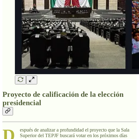
Proyecto de calificación de la elección
presidencial
D
espués de analizar a profundidad el proyecto que la Sala
Superior del TEPJF buscará votar en los próximos días