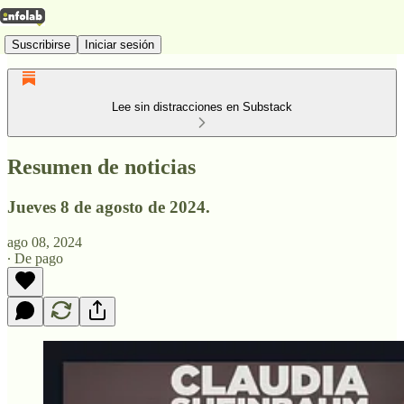
Suscribirse
Iniciar sesión
Lee sin distracciones en Substack
Resumen de noticias
Jueves 8 de agosto de 2024.
ago 08, 2024
∙ De pago