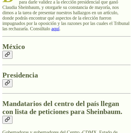
para darle validez a la elección presidencial que ganó
Claudia Sheinbaum, y otorgarle su constancia de mayoría, nos
dimos a la tarea de presentar nuestros hallazgos en un artículo,
donde podrás encontrar qué aspectos de la elección fueron
impugnados por la oposición y las razones por las cuales el Tribunal
las rechazaría. Consúltalo
aquí
.
México
Presidencia
Mandatarios del centro del país llegan
con lista de peticiones para Sheinbaum.
Gobernadoras y gobernadores del Centro -CDMX, Estado de