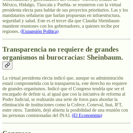
México, Hidalgo, Tlaxcala y Puebla- se reunieron con la virtual
presidenta electa para hablar de sus proyectos prioritarios. Las y los
mandatarios señalaron que harían propuestas en infraestructura,
seguridad y salud. Este es el tercer día que Claudia Sheinbaum
mantiene reuniones con los gobernadores, a quienes recibe por
regiones.
(Expansión Política)
Transparencia no requiere de grandes
organismos ni burocracias: Sheinbaum.
La virtual presidenta electa indicó que, aunque su administración
estará comprometida con la transparencia, este derecho no requiere
de grandes organismos. Indicó que el Congreso tendría que ser el
encargado de definir si, al igual que con la iniciativa de reforma al
Poder Judicial, se realizarán una serie de foros para abordar la
eliminación de instituciones como la Cofece, Coneval, Inai, IFT,
entre otros. También, dejó abierta la posibilidad de una reunión con
las personas comisionadas del INAI.
(El Economista)