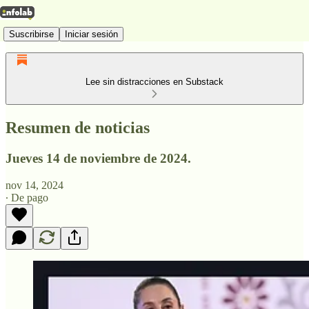
Suscribirse
Iniciar sesión
Lee sin distracciones en Substack
Resumen de noticias
Jueves 14 de noviembre de 2024.
nov 14, 2024
∙ De pago