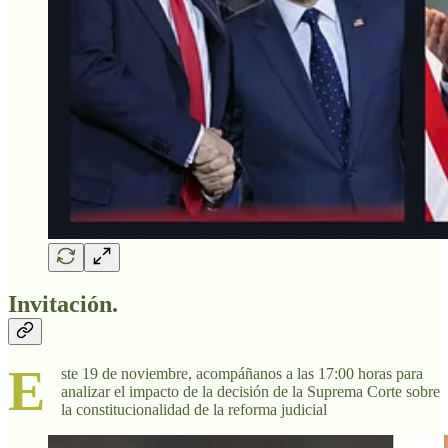
Invitación.
E
ste 19 de noviembre, acompáñanos a las 17:00 horas para
analizar el impacto de la decisión de la Suprema Corte sobre
la constitucionalidad de la reforma judicial