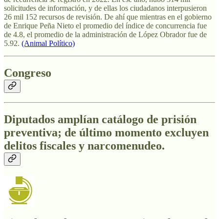
solicitudes de información, y de ellas los ciudadanos interpusieron
26 mil 152 recursos de revisión. De ahí que mientras en el gobierno
de Enrique Peña Nieto el promedio del índice de concurrencia fue
de 4.8, el promedio de la administración de López Obrador fue de
5.92.
(Animal Político)
Congreso
Diputados amplían catálogo de prisión
preventiva; de último momento excluyen
delitos fiscales y narcomenudeo.