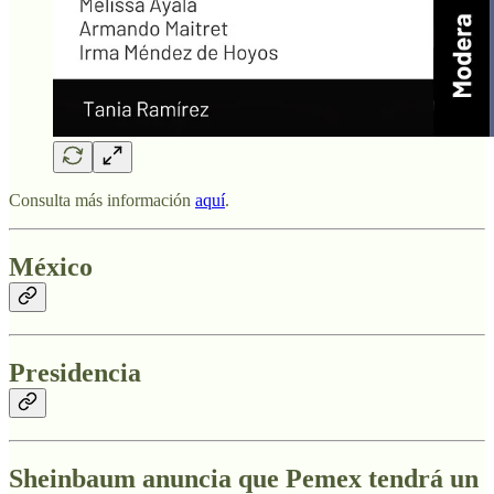
Consulta más información
aquí
.
México
Presidencia
Sheinbaum anuncia que Pemex tendrá un