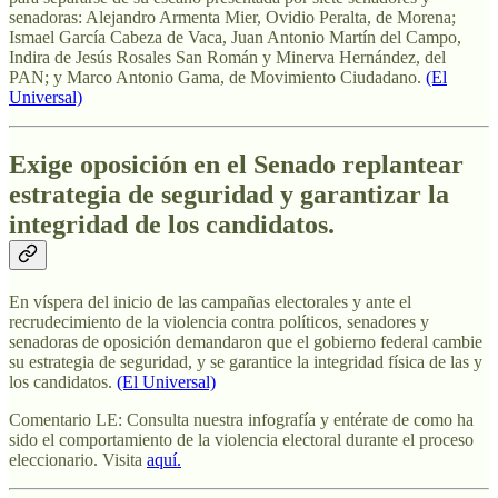
senadoras: Alejandro Armenta Mier, Ovidio Peralta, de Morena;
Ismael García Cabeza de Vaca, Juan Antonio Martín del Campo,
Indira de Jesús Rosales San Román y Minerva Hernández, del
PAN; y Marco Antonio Gama, de Movimiento Ciudadano.
(El
Universal)
Exige oposición en el Senado replantear
estrategia de seguridad y garantizar la
integridad de los candidatos.
En víspera del inicio de las campañas electorales y ante el
recrudecimiento de la violencia contra políticos, senadores y
senadoras de oposición demandaron que el gobierno federal cambie
su estrategia de seguridad, y se garantice la integridad física de las y
los candidatos.
(El Universal)
Comentario LE: Consulta nuestra infografía y entérate de como ha
sido el comportamiento de la violencia electoral durante el proceso
eleccionario. Visita
aquí.