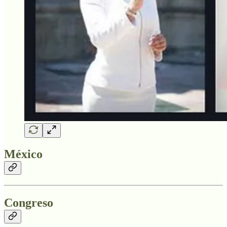
México
Congreso