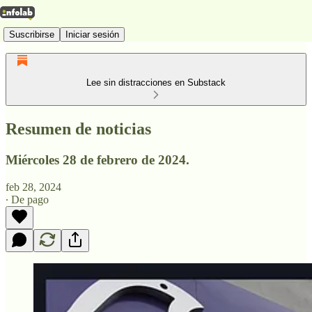
Suscribirse
Iniciar sesión
Lee sin distracciones en Substack
Resumen de noticias
Miércoles 28 de febrero de 2024.
feb 28, 2024
∙ De pago