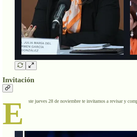
Invitación
E
ste jueves 28 de noviembre te invitamos a revisar y com