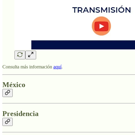
Consulta más información
aquí
.
México
Presidencia