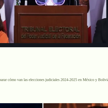
parar cómo van las elecciones judiciales 2024-2025 en México y Bolivi