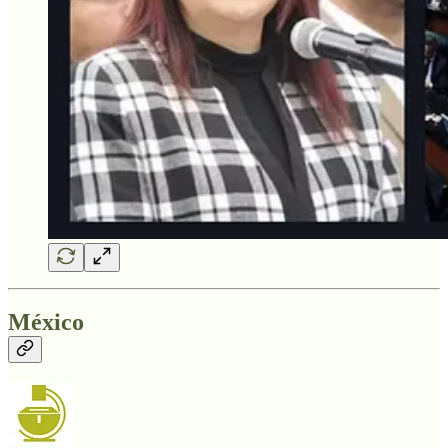
México