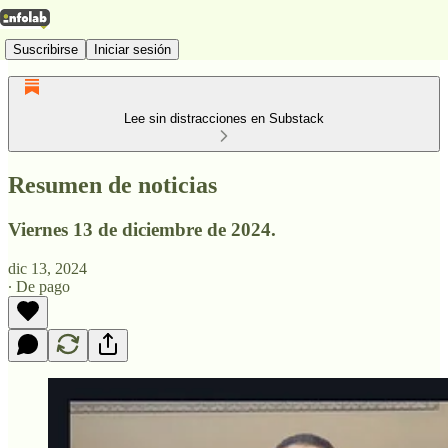
Suscribirse
Iniciar sesión
Lee sin distracciones en Substack
Resumen de noticias
Viernes 13 de diciembre de 2024.
dic 13, 2024
∙ De pago