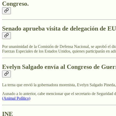
Congreso.
Senado aprueba visita de delegación de EU
Por unanimidad de la Comisión de Defensa Nacional, se aprobó el dict
Fuerzas Especiales de los Estados Unidos, quienes participarán en adi
Evelyn Salgado envía al Congreso de Guerre
La terna que envió la gobernadora morenista, Evelyn Salgado Pineda,
Aunado a lo anterior, cabe mencionar que el secretario de Seguridad d
(Animal Político)
INE