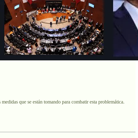
as medidas que se están tomando para combatir esta problemática.