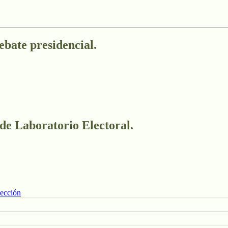
ebate presidencial.
 de Laboratorio Electoral.
lección