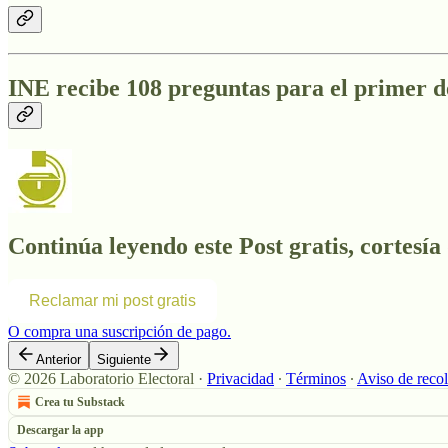
INE recibe 108 preguntas para el primer d
Continúa leyendo este Post gratis, cortesía
Reclamar mi post gratis
O compra una suscripción de pago.
Anterior
Siguiente
© 2026 Laboratorio Electoral
·
Privacidad
∙
Términos
∙
Aviso de reco
Crea tu Substack
Descargar la app