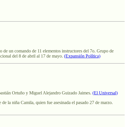
ano de un comando de 11 elementos instructores del 7o. Grupo de
cional del 8 de abril al 17 de mayo.
(Expansión Política)
ebastián Ortuño y Miguel Alejandro Guizado Jaimes.
(El Universal)
e de la niña Camila, quien fue asesinada el pasado 27 de marzo.