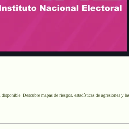
á disponible. Descubre mapas de riesgos, estadísticas de agresiones y l