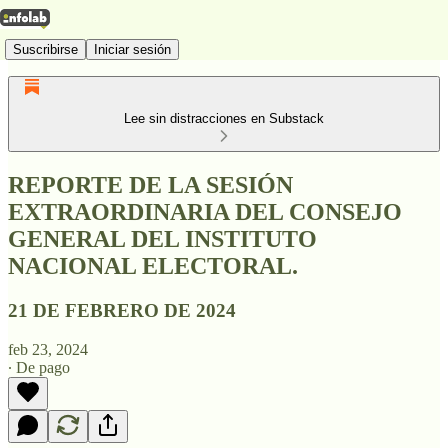
Suscribirse
Iniciar sesión
Lee sin distracciones en Substack
REPORTE DE LA SESIÓN
EXTRAORDINARIA DEL CONSEJO
GENERAL DEL INSTITUTO
NACIONAL ELECTORAL.
21 DE FEBRERO DE 2024
feb 23, 2024
∙ De pago