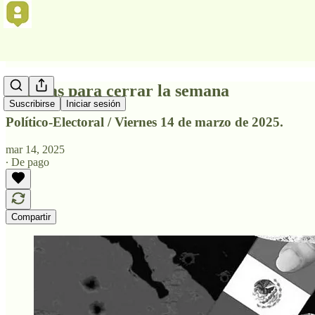
Noticias para cerrar la semana
Suscribirse
Iniciar sesión
Político-Electoral / Viernes 14 de marzo de 2025.
mar 14, 2025
∙ De pago
Compartir