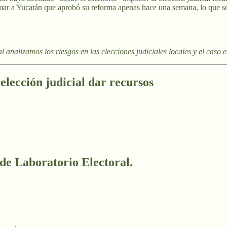
sumar a Yucatán que aprobó su reforma apenas hace una semana, lo que se
l analizamos los riesgos en las elecciones judiciales locales y el caso
elección judicial dar recursos
 de Laboratorio Electoral.