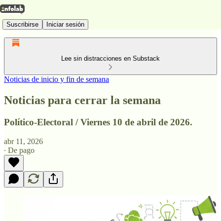
Suscribirse
Iniciar sesión
Lee sin distracciones en Substack
Noticias de inicio y fin de semana
Noticias para cerrar la semana
Político-Electoral / Viernes 10 de abril de 2026.
abr 11, 2026
∙ De pago