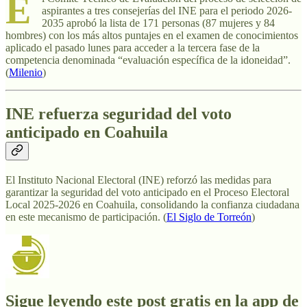
E
aspirantes a tres consejerías del INE para el periodo 2026-
2035 aprobó la lista de 171 personas (87 mujeres y 84
hombres) con los más altos puntajes en el examen de conocimientos
aplicado el pasado lunes para acceder a la tercera fase de la
competencia denominada “evaluación específica de la idoneidad”.
(
Milenio
)
INE refuerza seguridad del voto
anticipado en Coahuila
El Instituto Nacional Electoral (INE) reforzó las medidas para
garantizar la seguridad del voto anticipado en el Proceso Electoral
Local 2025-2026 en Coahuila, consolidando la confianza ciudadana
en este mecanismo de participación. (
El Siglo de Torreón
)
Sigue leyendo este post gratis en la app de