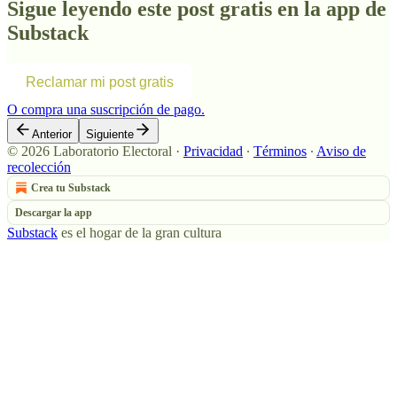
Sigue leyendo este post gratis en la app de
Substack
Reclamar mi post gratis
O compra una suscripción de pago.
Anterior
Siguiente
© 2026 Laboratorio Electoral
·
Privacidad
∙
Términos
∙
Aviso de
recolección
Crea tu Substack
Descargar la app
Substack
es el hogar de la gran cultura