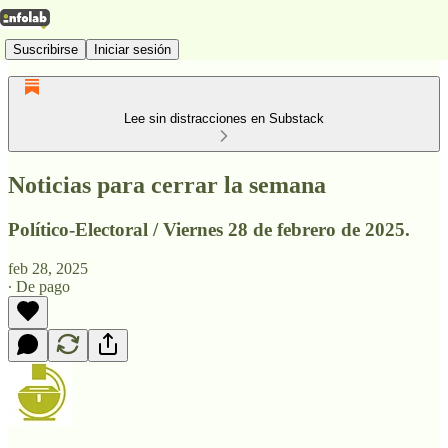
Suscribirse
Iniciar sesión
Lee sin distracciones en Substack
Noticias para cerrar la semana
Político-Electoral / Viernes 28 de febrero de 2025.
feb 28, 2025
∙ De pago