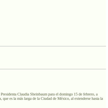
a Presidenta Claudia Sheinbaum para el domingo 15 de febrero, a
a, que es la más larga de la Ciudad de México, al extenderse hasta la