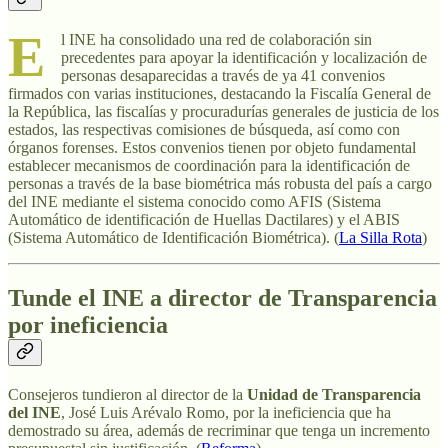
E
l INE ha consolidado una red de colaboración sin
precedentes para apoyar la identificación y localización de
personas desaparecidas a través de ya 41 convenios
firmados con varias instituciones, destacando la Fiscalía General de
la República, las fiscalías y procuradurías generales de justicia de los
estados, las respectivas comisiones de búsqueda, así como con
órganos forenses. Estos convenios tienen por objeto fundamental
establecer mecanismos de coordinación para la identificación de
personas a través de la base biométrica más robusta del país a cargo
del INE mediante el sistema conocido como AFIS (Sistema
Automático de identificación de Huellas Dactilares) y el ABIS
(Sistema Automático de Identificación Biométrica). (
La Silla Rota
)
Tunde el INE a director de Transparencia
por ineficiencia
Consejeros tundieron al director de la
Unidad de Transparencia
del INE
, José Luis Arévalo Romo, por la ineficiencia que ha
demostrado su área, además de recriminar que tenga un incremento