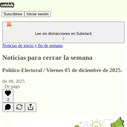
Suscribirse
Iniciar sesión
Lee sin distracciones en Substack
Noticias de inicio y fin de semana
Noticias para cerrar la semana
Político-Electoral / Viernes 05 de diciembre de 2025.
dic 06, 2025
∙ De pago
2