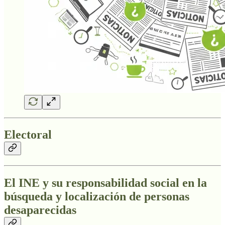
Electoral
El INE y su responsabilidad social en la
búsqueda y localización de personas
desaparecidas