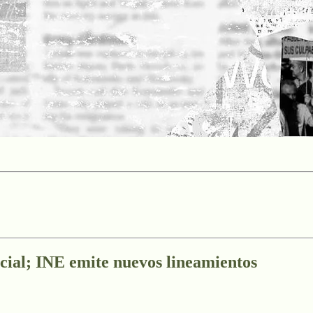
icial; INE emite nuevos lineamientos