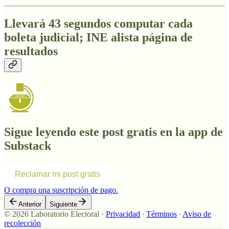
Llevará 43 segundos computar cada
boleta judicial; INE alista página de
resultados
Sigue leyendo este post gratis en la app de
Substack
Reclamar mi post gratis
O compra una suscripción de pago.
Anterior
Siguiente
© 2026 Laboratorio Electoral
·
Privacidad
∙
Términos
∙
Aviso de
recolección