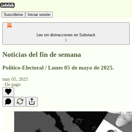
Suscribirse
Iniciar sesión
Lee sin distracciones en Substack
Noticias del fin de semana
Político-Electoral / Lunes 05 de mayo de 2025.
may 05, 2025
∙ De pago