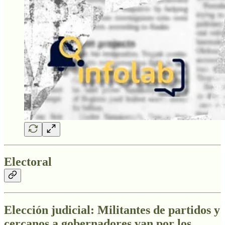
Electoral
Elección judicial: Militantes de partidos y
cercanos a gobernadores van por los