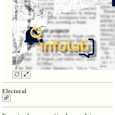
Electoral