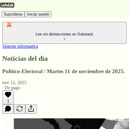
Suscribirse
Iniciar sesión
Lee sin distracciones en Substack
Síntesis informativa
Noticias del día
Político-Electoral / Martes 11 de noviembre de 2025.
nov 12, 2025
∙ De pago
1