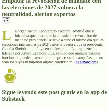
Empatar la revocación de mandato con
las elecciones de 2027 vulnera la
neutralidad, alertan expertos
L
a organización Laboratorio Electoral advirtió que la
iniciativa que busca que la consulta de revocación de
mandato presidencial se lleve a cabo el mismo día que las
elecciones intermedias de 2027, abre la puerta a que la presidenta
Claudia Sheinbaum influya en el electorado. La organización,
liderada por Arturo Espinosa Silis, explicó que ninguna persona
funcionaria puede aparecer durante procesos de campañas que no
sean los suyos ni impulsar alguna candidatura. (
El Financiero
)
Sigue leyendo este post gratis en la app de
Substack