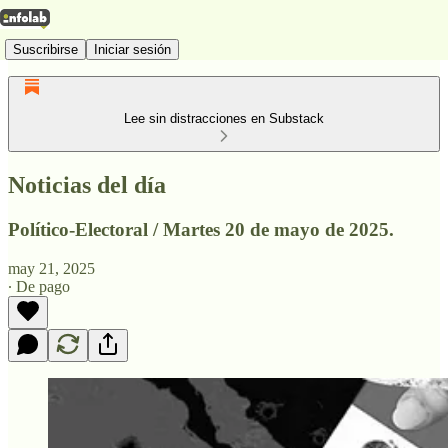
Suscribirse
Iniciar sesión
Lee sin distracciones en Substack
Noticias del día
Político-Electoral / Martes 20 de mayo de 2025.
may 21, 2025
∙ De pago