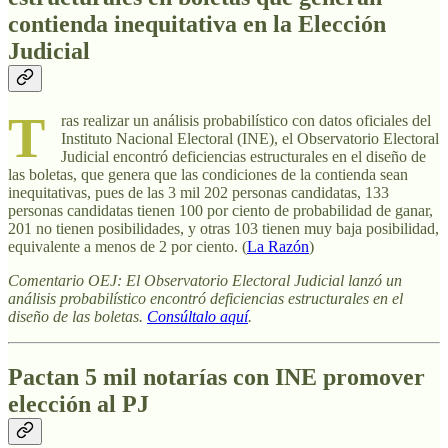
contienda inequitativa en la Elección
Judicial
T
ras realizar un análisis probabilístico con datos oficiales del
Instituto Nacional Electoral (INE), el Observatorio Electoral
Judicial encontró deficiencias estructurales en el diseño de
las boletas, que genera que las condiciones de la contienda sean
inequitativas, pues de las 3 mil 202 personas candidatas, 133
personas candidatas tienen 100 por ciento de probabilidad de ganar,
201 no tienen posibilidades, y otras 103 tienen muy baja posibilidad,
equivalente a menos de 2 por ciento. (
La Razón
)
Comentario OEJ: El Observatorio Electoral Judicial lanzó un
análisis probabilístico encontró deficiencias estructurales en el
diseño de las boletas.
Consúltalo aquí
.
Pactan 5 mil notarías con INE promover
elección al PJ