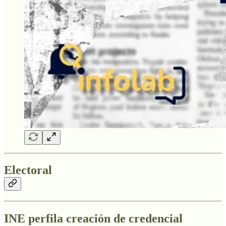
Electoral
INE perfila creación de credencial