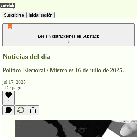
Suscribirse
Iniciar sesión
Lee sin distracciones en Substack
Noticias del día
Político-Electoral / Miércoles 16 de julio de 2025.
jul 17, 2025
∙ De pago
1