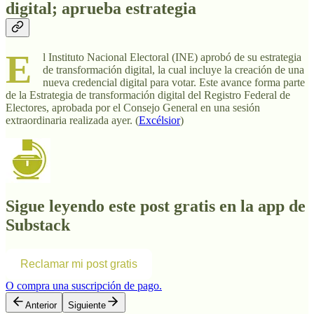
digital; aprueba estrategia
E
l Instituto Nacional Electoral (INE) aprobó de su estrategia
de transformación digital, la cual incluye la creación de una
nueva credencial digital para votar. Este avance forma parte
de la Estrategia de transformación digital del Registro Federal de
Electores, aprobada por el Consejo General en una sesión
extraordinaria realizada ayer. (
Excélsior
)
Sigue leyendo este post gratis en la app de
Substack
Reclamar mi post gratis
O compra una suscripción de pago.
Anterior
Siguiente