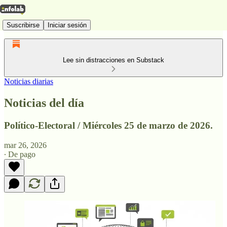
Suscribirse
Iniciar sesión
Lee sin distracciones en Substack
Noticias diarias
Noticias del día
Político-Electoral / Miércoles 25 de marzo de 2026.
mar 26, 2026
∙ De pago