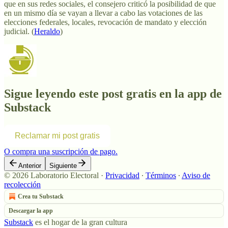
que en sus redes sociales, el consejero criticó la posibilidad de que
en un mismo día se vayan a llevar a cabo las votaciones de las
elecciones federales, locales, revocación de mandato y elección
judicial. (
Heraldo
)
Sigue leyendo este post gratis en la app de
Substack
Reclamar mi post gratis
O compra una suscripción de pago.
Anterior
Siguiente
© 2026 Laboratorio Electoral
·
Privacidad
∙
Términos
∙
Aviso de
recolección
Crea tu Substack
Descargar la app
Substack
es el hogar de la gran cultura