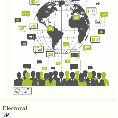
Electoral