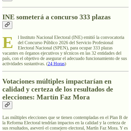
INE someterá a concurso 333 plazas
E
l Instituto Nacional Electoral (INE) emitió la convocatoria
del Concurso Público 2026 del Servicio Profesional
Electoral Nacional (SPEN), para ocupar 333 plazas
vacantes en órganos ejecutivos y técnicos en las 32 entidades del
país, con el objetivo de asegurar el adecuado funcionamiento de sus
actividades sustantivas. (
24 Horas
)
Votaciones múltiples impactarían en
calidad y certeza de los resultados de
elecciones: Martín Faz Mora
Las múltiples elecciones que se tienen contempladas en el Plan B de
la Reforma Electoral tendrían impactos en la calidad y la certeza de
sus resultados, aseveró el consejero electoral, Martín Faz Mora. Y es