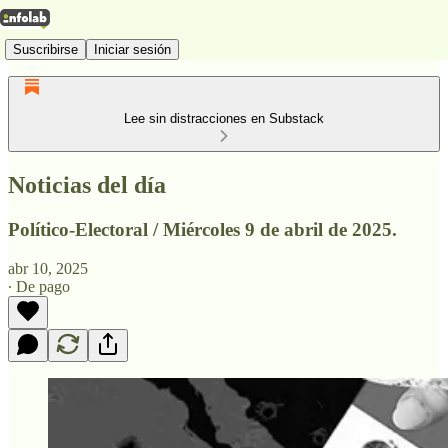
Suscribirse
Iniciar sesión
Lee sin distracciones en Substack
Noticias del día
Político-Electoral / Miércoles 9 de abril de 2025.
abr 10, 2025
∙ De pago