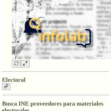
Electoral
Busca INE proveedores para materiales
electorales