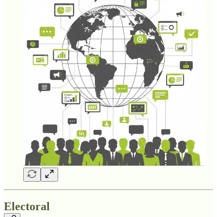
Electoral