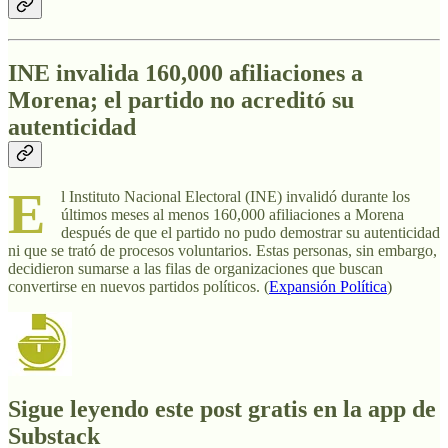
INE invalida 160,000 afiliaciones a
Morena; el partido no acreditó su
autenticidad
E
l Instituto Nacional Electoral (INE) invalidó durante los
últimos meses al menos 160,000 afiliaciones a Morena
después de que el partido no pudo demostrar su autenticidad
ni que se trató de procesos voluntarios. Estas personas, sin embargo,
decidieron sumarse a las filas de organizaciones que buscan
convertirse en nuevos partidos políticos. (
Expansión Política
)
Sigue leyendo este post gratis en la app de
Substack