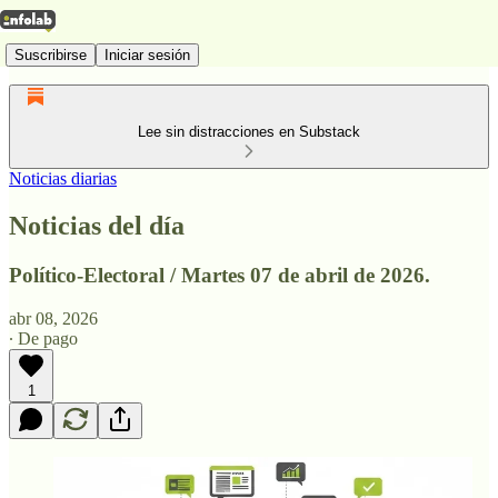
Suscribirse
Iniciar sesión
Lee sin distracciones en Substack
Noticias diarias
Noticias del día
Político-Electoral / Martes 07 de abril de 2026.
abr 08, 2026
∙ De pago
1