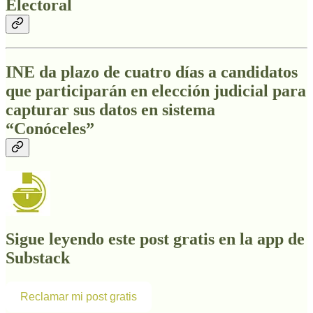
Electoral
INE da plazo de cuatro días a candidatos
que participarán en elección judicial para
capturar sus datos en sistema
“Conóceles”
Sigue leyendo este post gratis en la app de
Substack
Reclamar mi post gratis