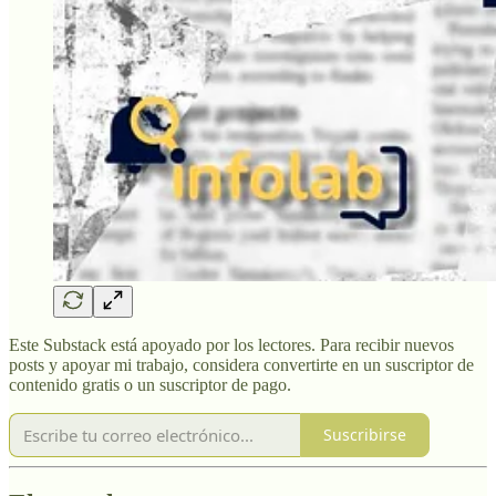
Este Substack está apoyado por los lectores. Para recibir nuevos
posts y apoyar mi trabajo, considera convertirte en un suscriptor de
contenido gratis o un suscriptor de pago.
Suscribirse