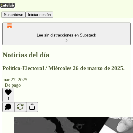
Suscribirse
Iniciar sesión
Lee sin distracciones en Substack
Noticias del día
Político-Electoral / Miércoles 26 de marzo de 2025.
mar 27, 2025
∙ De pago
1