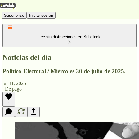
Suscribirse
Iniciar sesión
Lee sin distracciones en Substack
Noticias del día
Político-Electoral / Miércoles 30 de julio de 2025.
jul 31, 2025
∙ De pago
1