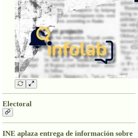
Electoral
INE aplaza entrega de información sobre