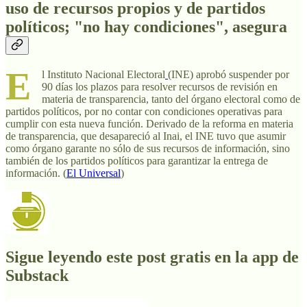
uso de recursos propios y de partidos
políticos; "no hay condiciones", asegura
E
l Instituto Nacional Electoral
(INE) aprobó suspender por
90 días los plazos para resolver recursos de revisión en
materia de transparencia, tanto del órgano electoral como de
partidos políticos, por no contar con condiciones operativas para
cumplir con esta nueva función. Derivado de la reforma en materia
de transparencia, que desapareció al Inai, el INE tuvo que asumir
como órgano garante no sólo de sus recursos de información, sino
también de los partidos políticos para garantizar la entrega de
información. (
El Universal
)
Sigue leyendo este post gratis en la app de
Substack