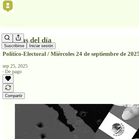
Noticias del día
Suscribirse
Iniciar sesión
Político-Electoral / Miércoles 24 de septiembre de 2025
sep 25, 2025
∙ De pago
Compartir