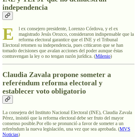
independencia
E
l ex consejero presidente, Lorenzo Córdova, y el ex
magistrado Jesús Orozco, consideraron indispensable que la
reforma electoral garantice que el INE y el Tribunal
Electoral retomen su independencia, pues criticaron que se han
tomado decisiones que avalan acciones del poder aunque éstas
contravengan la ley o no tengan razón jurídica. (
Milenio
)
Claudia Zavala propone someter a
referéndum reforma electoral y
establecer voto obligatorio
La consejera del Instituto Nacional Electoral (INE), Claudia Zavala
Pérez, insistió que la reforma electoral debe ser fruto del mayor
consenso posible.Por ello se pronunció a favor de someter a un
referéndum la nueva legislación, una vez que sea aprobada. (
MVS
Noticias
)