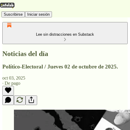
Suscribirse
Iniciar sesión
Lee sin distracciones en Substack
Noticias del día
Político-Electoral / Jueves 02 de octubre de 2025.
oct 03, 2025
∙ De pago