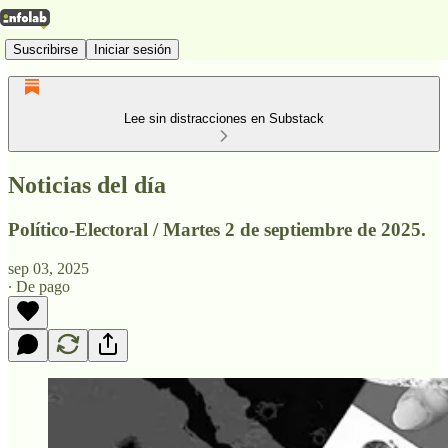
Suscribirse
Iniciar sesión
Lee sin distracciones en Substack
Noticias del día
Político-Electoral / Martes 2 de septiembre de 2025.
sep 03, 2025
∙ De pago