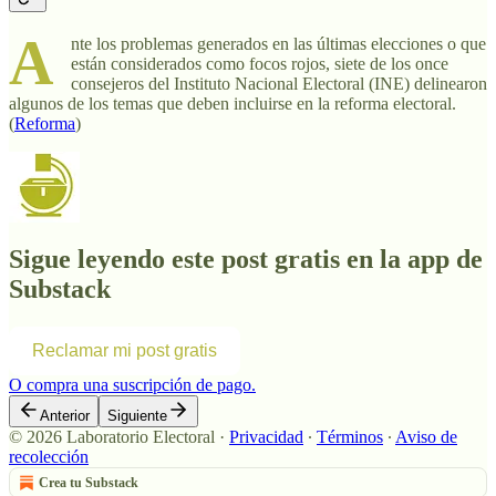
A
nte los problemas generados en las últimas elecciones o que
están considerados como focos rojos, siete de los once
consejeros del Instituto Nacional Electoral (INE) delinearon
algunos de los temas que deben incluirse en la reforma electoral.
(
Reforma
)
Sigue leyendo este post gratis en la app de
Substack
Reclamar mi post gratis
O compra una suscripción de pago.
Anterior
Siguiente
© 2026 Laboratorio Electoral
·
Privacidad
∙
Términos
∙
Aviso de
recolección
Crea tu Substack