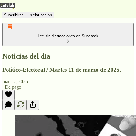
Suscribirse
Iniciar sesión
Lee sin distracciones en Substack
Noticias del día
Político-Electoral / Martes 11 de marzo de 2025.
mar 12, 2025
∙ De pago