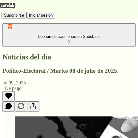
Suscribirse
Iniciar sesión
Lee sin distracciones en Substack
Noticias del día
Político-Electoral / Martes 08 de julio de 2025.
jul 09, 2025
∙ De pago