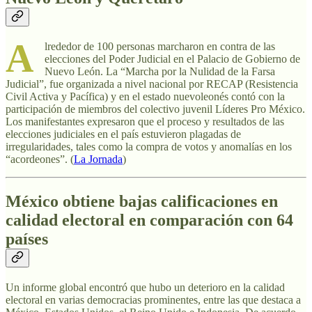
A
lrededor de 100 personas marcharon en contra de las
elecciones del Poder Judicial en el Palacio de Gobierno de
Nuevo León. La “Marcha por la Nulidad de la Farsa
Judicial”, fue organizada a nivel nacional por RECAP (Resistencia
Civil Activa y Pacífica) y en el estado nuevoleonés contó con la
participación de miembros del colectivo juvenil Líderes Pro México.
Los manifestantes expresaron que el proceso y resultados de las
elecciones judiciales en el país estuvieron plagadas de
irregularidades, tales como la compra de votos y anomalías en los
“acordeones”. (
La Jornada
)
México obtiene bajas calificaciones en
calidad electoral en comparación con 64
países
Un informe global encontró que hubo un deterioro en la calidad
electoral en varias democracias prominentes, entre las que destaca a