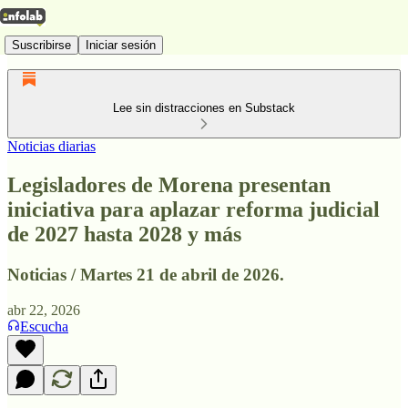
Suscribirse
Iniciar sesión
Lee sin distracciones en Substack
Noticias diarias
Legisladores de Morena presentan
iniciativa para aplazar reforma judicial
de 2027 hasta 2028 y más
Noticias / Martes 21 de abril de 2026.
abr 22, 2026
Escucha