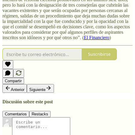
pero lo hará con la designación de tres consejerías que cubrirán las
vacantes existentes y que serán ocupadas por personas cercanas al
régimen, salidas de un procedimiento que deja muchas dudas sobre
la imparcialidad con la que fue conducido y por la opacidad con la
que el comité se desempeñó en decisiones clave, como los aspectos
valorados para considerar por qué algunos perfiles de aspirantes
inscritos son idóneos y por qué otros no”. (
El Financiero
)
Suscribirse
Compartir
Anterior
Siguiente
Discusión sobre este post
Comentarios
Restacks