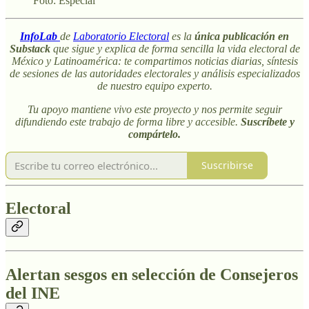
Foto: Especial
InfoLab
de
Laboratorio Electoral
es la
única publicación en
Substack
que sigue y explica de forma sencilla la vida electoral de
México y Latinoamérica: te compartimos noticias diarias, síntesis
de sesiones de las autoridades electorales y análisis especializados
de nuestro equipo experto.
Tu apoyo mantiene vivo este proyecto y nos permite seguir
difundiendo este trabajo de forma libre y accesible.
Suscríbete y
compártelo.
Suscribirse
Electoral
Alertan sesgos en selección de Consejeros
del INE