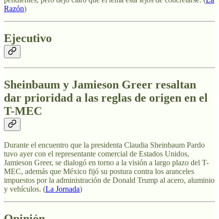
Razón
)
Ejecutivo
Sheinbaum y Jamieson Greer resaltan
dar prioridad a las reglas de origen en el
T-MEC
Durante el encuentro que la presidenta Claudia Sheinbaum Pardo
tuvo ayer con el representante comercial de Estados Unidos,
Jamieson Greer, se dialogó en torno a la visión a largo plazo del T-
MEC, además que México fijó su postura contra los aranceles
impuestos por la administración de Donald Trump al acero, aluminio
y vehículos. (
La Jornada
)
Opinión