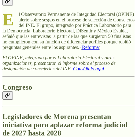
E
l Observatorio Permanente de Integridad Electoral (OPINE)
alertó sobre sesgos en el proceso de selección de Consejeros
del INE. El grupo, integrado por Práctica Laboratorio para
la Democracia, Laboratorio Electoral, DiSentir y México Evalúa,
señaló que las entrevistas -a partir de las que surgieron 50 finalistas-
no cumplieron con su función de diferenciar perfiles porque repitió
preguntas generales entre los aspirantes. (
Reforma
)
El OPINE, integrado por el Laboratorio Electoral y otras
organizaciones, presentaron el informe sobre el proceso de
desiganción de consejerías del INE.
Consúltalo aquí
Congreso
Legisladores de Morena presentan
iniciativa para aplazar reforma judicial
de 2027 hasta 2028