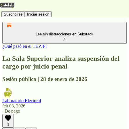
Suscribirse
Iniciar sesión
Lee sin distracciones en Substack
¿Qué pasó en el TEPJF?
La Sala Superior analiza suspensión del
cargo por juicio penal
Sesión pública | 28 de enero de 2026
Laboratorio Electoral
feb 03, 2026
∙ De pago
1