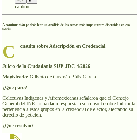
caption...
A
continuación podrás leer un análisis de los temas más importantes discutidos en esa
sesión
C
onsulta sobre Adscripción en Credencial
Juicio de la Ciudadanía SUP-JDC-4/2026
Magistrado:
Gilberto de Guzmán Bátiz García
¿Qué pasó?
Colectivas Indígenas y Afromexicanas señalaron que el Consejo
General del INE no ha dado respuesta a su consulta sobre indicar la
pertenencia a estos grupos en la credencial de elector, afectando su
derecho de petición.
¿Qué resolvió?