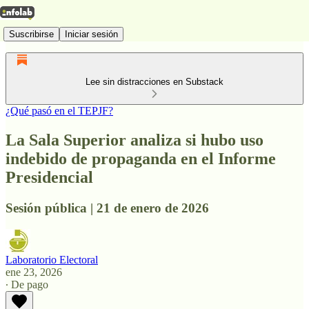
Suscribirse
Iniciar sesión
Lee sin distracciones en Substack
¿Qué pasó en el TEPJF?
La Sala Superior analiza si hubo uso
indebido de propaganda en el Informe
Presidencial
Sesión pública | 21 de enero de 2026
Laboratorio Electoral
ene 23, 2026
∙ De pago