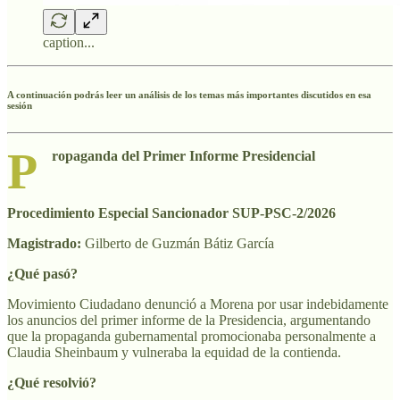
caption...
A
continuación podrás leer un análisis de los temas más importantes discutidos en esa
sesión
P
ropaganda del Primer Informe Presidencial
Procedimiento Especial Sancionador SUP-PSC-2/2026
Magistrado:
Gilberto de Guzmán Bátiz García
¿Qué pasó?
Movimiento Ciudadano denunció a Morena por usar indebidamente
los anuncios del primer informe de la Presidencia, argumentando
que la propaganda gubernamental promocionaba personalmente a
Claudia Sheinbaum y vulneraba la equidad de la contienda.
¿Qué resolvió?