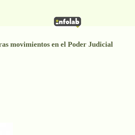
as movimientos en el Poder Judicial