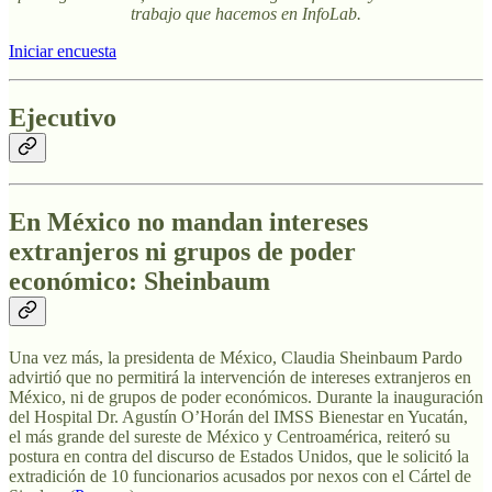
trabajo que hacemos en InfoLab.
Iniciar encuesta
Ejecutivo
En México no mandan intereses
extranjeros ni grupos de poder
económico: Sheinbaum
Una vez más, la presidenta de México, Claudia Sheinbaum Pardo
advirtió que no permitirá la intervención de intereses extranjeros en
México, ni de grupos de poder económicos. Durante la inauguración
del Hospital Dr. Agustín O’Horán del IMSS Bienestar en Yucatán,
el más grande del sureste de México y Centroamérica, reiteró su
postura en contra del discurso de Estados Unidos, que le solicitó la
extradición de 10 funcionarios acusados por nexos con el Cártel de