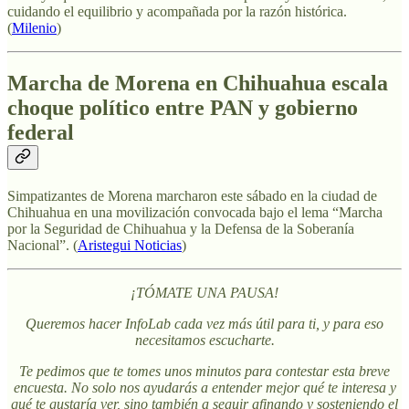
cuidando el equilibrio y acompañada por la razón histórica.
(
Milenio
)
Marcha de Morena en Chihuahua escala
choque político entre PAN y gobierno
federal
Simpatizantes de Morena marcharon este sábado en la ciudad de
Chihuahua en una movilización convocada bajo el lema “Marcha
por la Seguridad de Chihuahua y la Defensa de la Soberanía
Nacional”. (
Aristegui Noticias
)
¡TÓMATE UNA PAUSA!
Queremos hacer InfoLab cada vez más útil para ti, y para eso
necesitamos escucharte.
Te pedimos que te tomes unos minutos para contestar esta breve
encuesta. No solo nos ayudarás a entender mejor qué te interesa y
qué te gustaría ver, sino también a seguir afinando y sosteniendo el