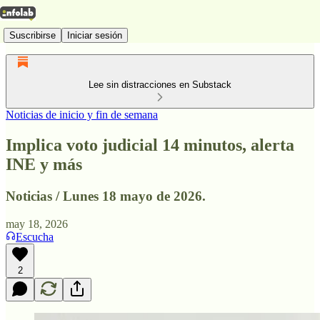
Suscribirse
Iniciar sesión
Lee sin distracciones en Substack
Noticias de inicio y fin de semana
Implica voto judicial 14 minutos, alerta
INE y más
Noticias / Lunes 18 mayo de 2026.
may 18, 2026
Escucha
2