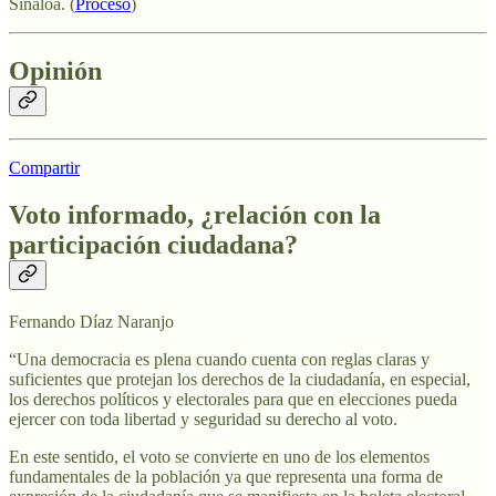
Sinaloa. (
Proceso
)
Opinión
Compartir
Voto informado, ¿relación con la
participación ciudadana?
Fernando Díaz Naranjo
“Una democracia es plena cuando cuenta con reglas claras y
suficientes que protejan los derechos de la ciudadanía, en especial,
los derechos políticos y electorales para que en elecciones pueda
ejercer con toda libertad y seguridad su derecho al voto.
En este sentido, el voto se convierte en uno de los elementos
fundamentales de la población ya que representa una forma de