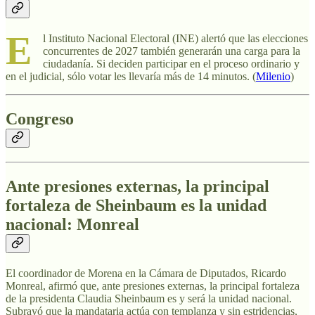
E
l Instituto Nacional Electoral (INE) alertó que las elecciones
concurrentes de 2027 también generarán una carga para la
ciudadanía. Si deciden participar en el proceso ordinario y
en el judicial, sólo votar les llevaría más de 14 minutos. (
Milenio
)
Congreso
Ante presiones externas, la principal
fortaleza de Sheinbaum es la unidad
nacional: Monreal
El coordinador de Morena en la Cámara de Diputados, Ricardo
Monreal, afirmó que, ante presiones externas, la principal fortaleza
de la presidenta Claudia Sheinbaum es y será la unidad nacional.
Subrayó que la mandataria actúa con templanza y sin estridencias,