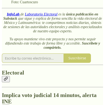
Foto: Cuartoscuro
InfoLab
de
Laboratorio Electoral
es la
única publicación en
Substack
que sigue y explica de forma sencilla la vida electoral de
México y Latinoamérica: te compartimos noticias diarias, síntesis
de sesiones de las autoridades electorales y análisis especializados
de nuestro equipo experto.
Tu apoyo mantiene vivo este proyecto y nos permite seguir
difundiendo este trabajo de forma libre y accesible.
Suscríbete y
compártelo.
Suscribirse
Electoral
Implica voto judicial 14 minutos, alerta
INE