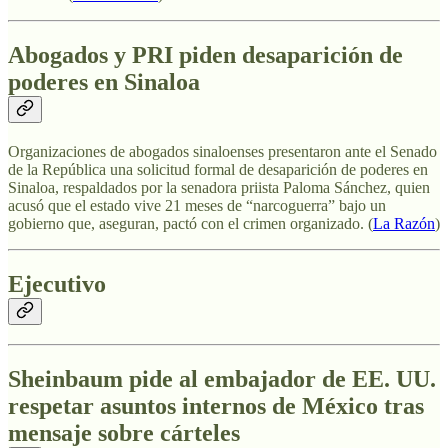
Abogados y PRI piden desaparición de
poderes en Sinaloa
Organizaciones de abogados sinaloenses presentaron ante el Senado
de la República una solicitud formal de desaparición de poderes en
Sinaloa, respaldados por la senadora priista Paloma Sánchez, quien
acusó que el estado vive 21 meses de “narcoguerra” bajo un
gobierno que, aseguran, pactó con el crimen organizado. (
La Razón
)
Ejecutivo
Sheinbaum pide al embajador de EE. UU.
respetar asuntos internos de México tras
mensaje sobre cárteles