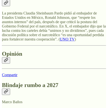
La presidenta Claudia Sheinbaum Pardo pidió al embajador de
Estados Unidos en México, Ronald Johnson, que “respete los
asuntos internos” del país, después de que criticó la postura del
Gobierno Federal por el narcotráfico. En X, el embajador dijo que la
lucha contra los carteles debía “unirnos y no dividirnos”, pues cada
discusión política sobre el narcotráfico “es una oportunidad perdida
para fortalecer nuestra cooperación”. (
UNO TV
)
Opinión
Compartir
Blindaje rumbo a 2027
Marco Baños