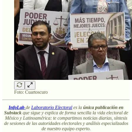
Foto: Cuartoscuro
InfoLab
de
Laboratorio Electoral
es la
única publicación en
Substack
que sigue y explica de forma sencilla la vida electoral de
México y Latinoamérica: te compartimos noticias diarias, síntesis
de sesiones de las autoridades electorales y análisis especializados
de nuestro equipo experto.