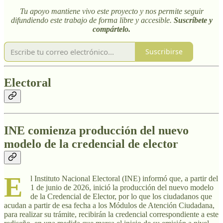
Tu apoyo mantiene vivo este proyecto y nos permite seguir
difundiendo este trabajo de forma libre y accesible.
Suscríbete y
compártelo.
Suscribirse
Electoral
INE comienza producción del nuevo
modelo de la credencial de elector
E
l Instituto Nacional Electoral (INE) informó que, a partir del
1 de junio de 2026, inició la producción del nuevo modelo
de la Credencial de Elector, por lo que los ciudadanos que
acudan a partir de esa fecha a los Módulos de Atención Ciudadana,
para realizar su trámite, recibirán la credencial correspondiente a este