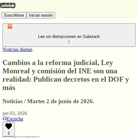
Suscribirse
Iniciar sesión
Lee sin distracciones en Substack
Noticias diarias
Cambios a la reforma judicial, Ley
Monreal y comisión del INE son una
realidad: Publican decretos en el DOF y
más
Noticias / Martes 2 de junio de 2026.
jun 03, 2026
Escucha
1